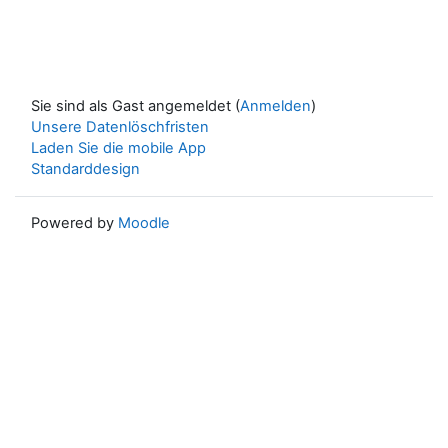
Sie sind als Gast angemeldet (
Anmelden
)
Unsere Datenlöschfristen
Laden Sie die mobile App
Standarddesign
Powered by
Moodle